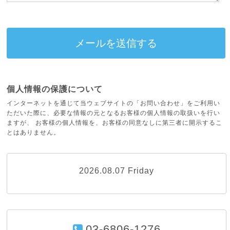
個人情報の保護について
インターネットを通じて当ウェブサイトの「お問い合わせ」をご利用い
ただいた際に、必要な情報の元となるお客様の個人情報の取扱いを行い
ますが、 お客様の個人情報を、お客様の同意なしに第三者に開示するこ
とはありません。
2026.08.07 Friday
03-6806-1276