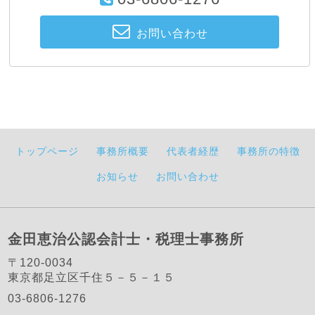
お問い合わせ
トップページ
事務所概要
代表者経歴
事務所の特徴
お知らせ
お問い合わせ
金田恵治公認会計士・税理士事務所
〒120-0034
東京都足立区千住５－５－１５
03-6806-1276