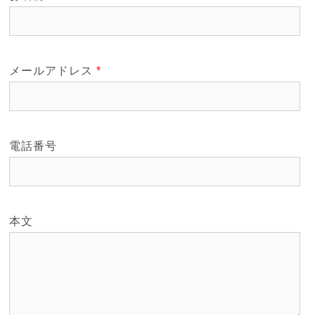
メールアドレス
*
電話番号
本文